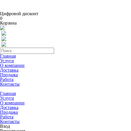
Цифровой дисконт
0
Корзина
Главная
Услуги
О компании
Доставка
Продажа
Работа
Контакты
Главная
Услуги
О компании
Доставка
Продажа
Работа
Контакты
Вход
Регистрация