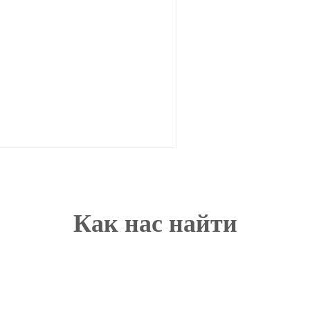
Как нас найти