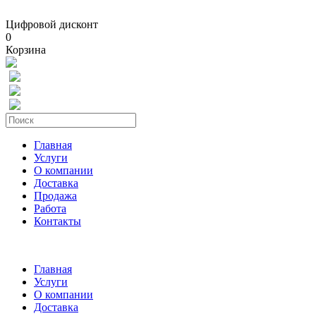
Цифровой дисконт
0
Корзина
Главная
Услуги
О компании
Доставка
Продажа
Работа
Контакты
Главная
Услуги
О компании
Доставка