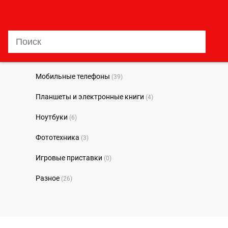
0
Мобильные телефоны
(39)
Планшеты и электронные книги
(4)
Ноутбуки
(6)
Фототехника
(3)
Игровые приставки
(0)
Разное
(26)