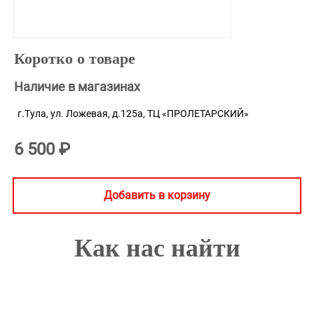
Коротко о товаре
Наличие в магазинах
г.Тула, ул. Ложевая, д.125а, ТЦ «ПРОЛЕТАРСКИЙ»
6 500 ₽
Добавить в корзину
Как нас найти