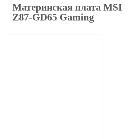
Материнская плата MSI
Z87-GD65 Gaming