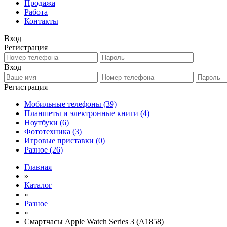
Продажа
Работа
Контакты
Вход
Регистрация
Вход
Регистрация
Мобильные телефоны
(39)
Планшеты и электронные книги
(4)
Ноутбуки
(6)
Фототехника
(3)
Игровые приставки
(0)
Разное
(26)
Главная
»
Каталог
»
Разное
»
Смартчасы Apple Watch Series 3 (A1858)