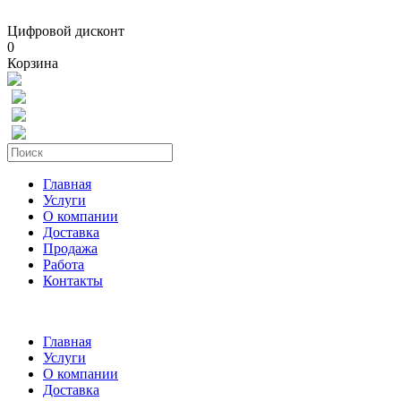
Цифровой дисконт
0
Корзина
Главная
Услуги
О компании
Доставка
Продажа
Работа
Контакты
Главная
Услуги
О компании
Доставка