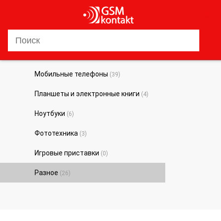
0
Мобильные телефоны
(39)
Планшеты и электронные книги
(4)
Ноутбуки
(6)
Фототехника
(3)
Игровые приставки
(0)
Разное
(26)