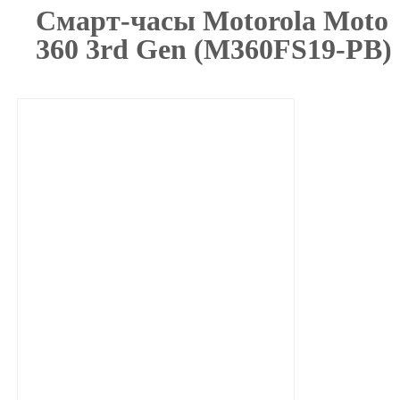
Смарт-часы Motorola Moto
360 3rd Gen (M360FS19-PB)