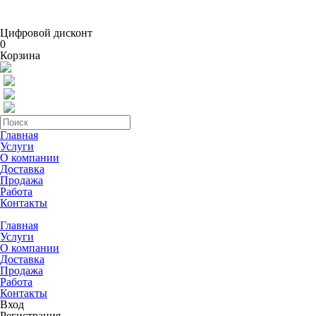
Цифровой дисконт
0
Корзина
Главная
Услуги
О компании
Доставка
Продажа
Работа
Контакты
Главная
Услуги
О компании
Доставка
Продажа
Работа
Контакты
Вход
Регистрация