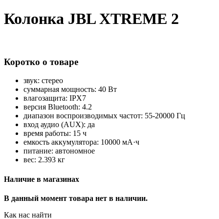
Колонка JBL XTREME 2
Коротко о товаре
звук: стерео
суммарная мощность: 40 Вт
влагозащита: IPX7
версия Bluetooth: 4.2
диапазон воспроизводимых частот: 55-20000 Гц
вход аудио (AUX): да
время работы: 15 ч
емкость аккумулятора: 10000 мА·ч
питание: автономное
вес: 2.393 кг
Наличие в магазинах
В данный момент товара нет в наличии.
Как нас найти