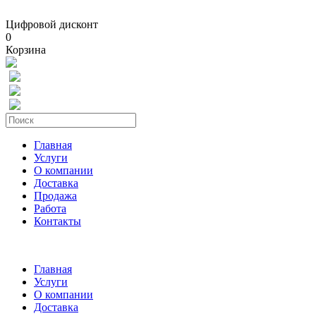
Цифровой дисконт
0
Корзина
Главная
Услуги
О компании
Доставка
Продажа
Работа
Контакты
Главная
Услуги
О компании
Доставка