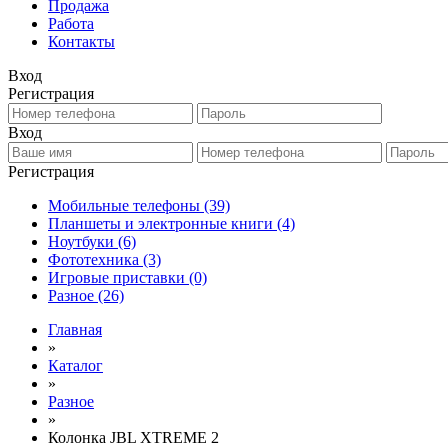
Продажа
Работа
Контакты
Вход
Регистрация
Вход
Регистрация
Мобильные телефоны
(39)
Планшеты и электронные книги
(4)
Ноутбуки
(6)
Фототехника
(3)
Игровые приставки
(0)
Разное
(26)
Главная
»
Каталог
»
Разное
»
Колонка JBL XTREME 2