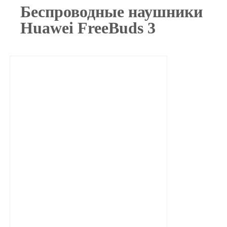
Беспроводные наушники
Huawei FreeBuds 3