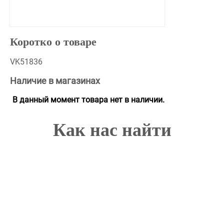
Коротко о товаре
VK51836
Наличие в магазинах
В данный момент товара нет в наличии.
Как нас найти