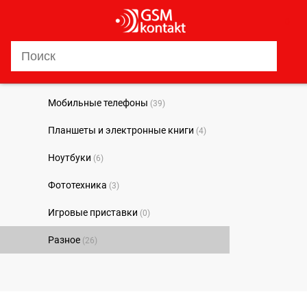
0
Мобильные телефоны
(39)
Планшеты и электронные книги
(4)
Ноутбуки
(6)
Фототехника
(3)
Игровые приставки
(0)
Разное
(26)