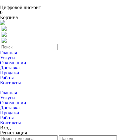
Цифровой дисконт
0
Корзина
Главная
Услуги
О компании
Доставка
Продажа
Работа
Контакты
Главная
Услуги
О компании
Доставка
Продажа
Работа
Контакты
Вход
Регистрация