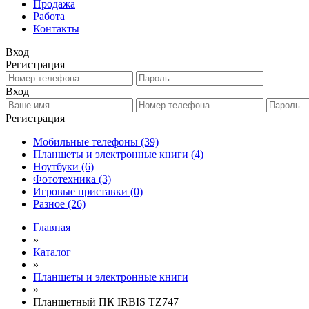
Продажа
Работа
Контакты
Вход
Регистрация
Вход
Регистрация
Мобильные телефоны
(39)
Планшеты и электронные книги
(4)
Ноутбуки
(6)
Фототехника
(3)
Игровые приставки
(0)
Разное
(26)
Главная
»
Каталог
»
Планшеты и электронные книги
»
Планшетный ПК IRBIS TZ747