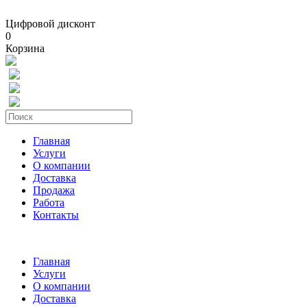
Цифровой дисконт
0
Корзина
Главная
Услуги
О компании
Доставка
Продажа
Работа
Контакты
Главная
Услуги
О компании
Доставка