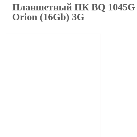
Планшетный ПК BQ 1045G
Orion (16Gb) 3G