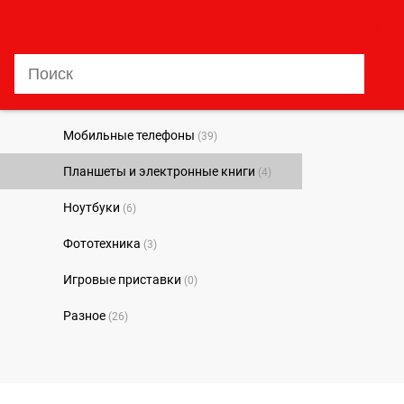
0
Мобильные телефоны
(39)
Планшеты и электронные книги
(4)
Ноутбуки
(6)
Фототехника
(3)
Игровые приставки
(0)
Разное
(26)