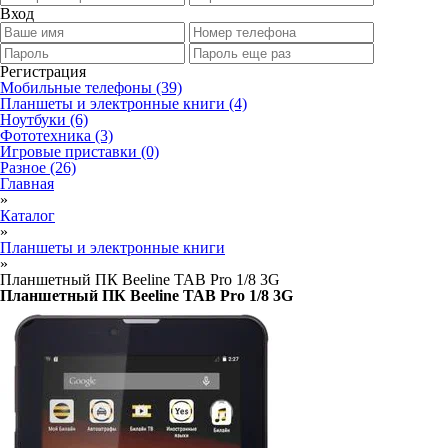
Вход
Регистрация
Мобильные телефоны
(39)
Планшеты и электронные книги
(4)
Ноутбуки
(6)
Фототехника
(3)
Игровые приставки
(0)
Разное
(26)
Главная
»
Каталог
»
Планшеты и электронные книги
»
Планшетный ПК Beeline TAB Pro 1/8 3G
Планшетный ПК Beeline TAB Pro 1/8 3G