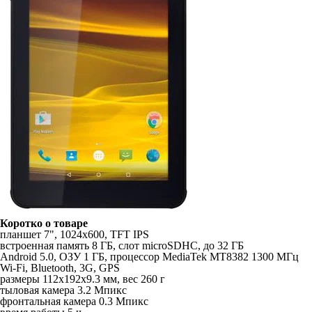
Коротко о товаре
планшет 7", 1024x600, TFT IPS
встроенная память 8 ГБ, слот microSDHC, до 32 ГБ
Android 5.0, ОЗУ 1 ГБ, процессор MediaTek MT8382 1300 МГц
Wi-Fi, Bluetooth, 3G, GPS
размеры 112x192x9.3 мм, вес 260 г
тыловая камера 3.2 Мпикс
фронтальная камера 0.3 Мпикс