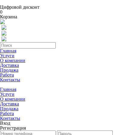
Цифровой дисконт
0
Корзина
Главная
Услуги
О компании
Доставка
Продажа
Работа
Контакты
Главная
Услуги
О компании
Доставка
Продажа
Работа
Контакты
Вход
Регистрация