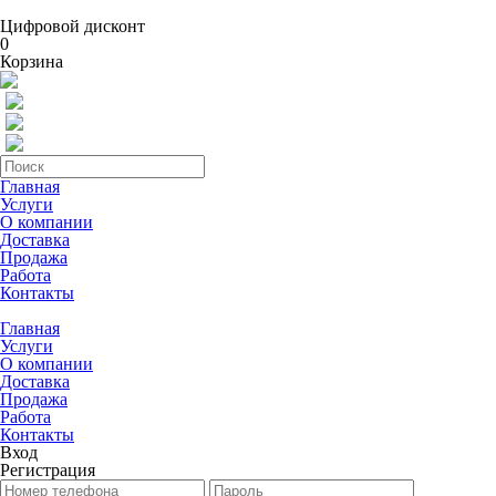
Цифровой дисконт
0
Корзина
Главная
Услуги
О компании
Доставка
Продажа
Работа
Контакты
Главная
Услуги
О компании
Доставка
Продажа
Работа
Контакты
Вход
Регистрация