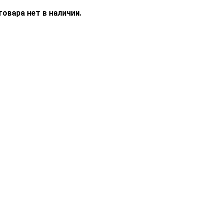
овара нет в наличии.