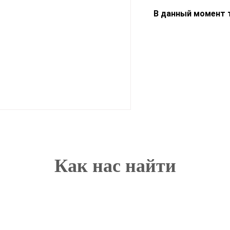
В данный момент т
Как нас найти