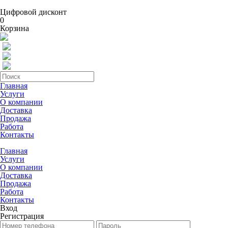
Цифровой дисконт
0
Корзина
Главная
Услуги
О компании
Доставка
Продажа
Работа
Контакты
Главная
Услуги
О компании
Доставка
Продажа
Работа
Контакты
Вход
Регистрация