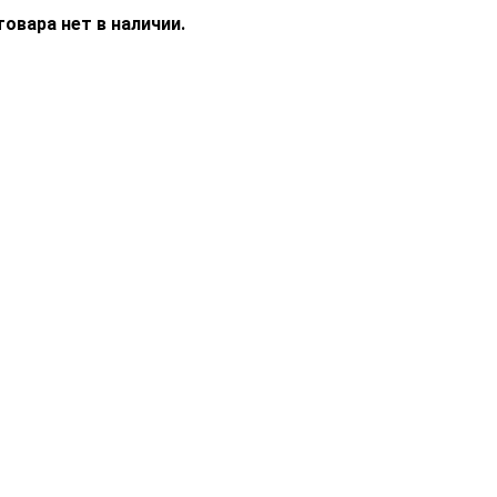
овара нет в наличии.