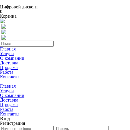
Цифровой дисконт
0
Корзина
Главная
Услуги
О компании
Доставка
Продажа
Работа
Контакты
Главная
Услуги
О компании
Доставка
Продажа
Работа
Контакты
Вход
Регистрация