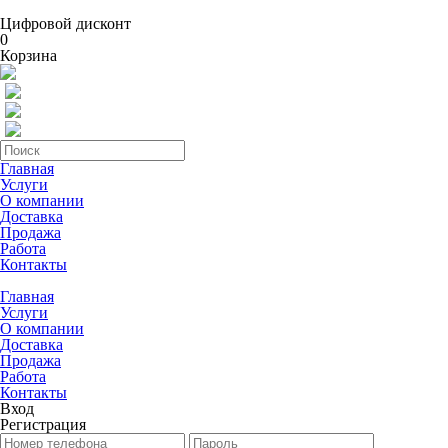
Цифровой дисконт
0
Корзина
Главная
Услуги
О компании
Доставка
Продажа
Работа
Контакты
Главная
Услуги
О компании
Доставка
Продажа
Работа
Контакты
Вход
Регистрация