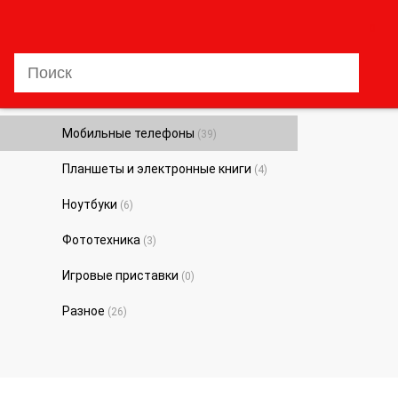
0
Мобильные телефоны
(39)
Планшеты и электронные книги
(4)
Ноутбуки
(6)
Фототехника
(3)
Игровые приставки
(0)
Разное
(26)