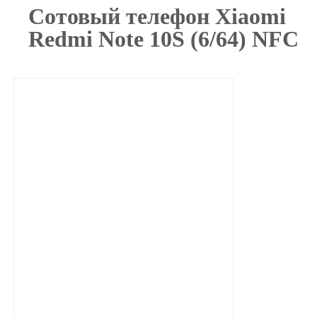
Сотовый телефон Xiaomi
Redmi Note 10S (6/64) NFC