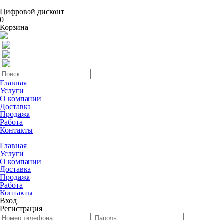
Цифровой дисконт
0
Корзина
Главная
Услуги
О компании
Доставка
Продажа
Работа
Контакты
Главная
Услуги
О компании
Доставка
Продажа
Работа
Контакты
Вход
Регистрация