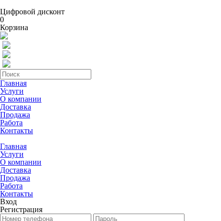
Цифровой дисконт
0
Корзина
Главная
Услуги
О компании
Доставка
Продажа
Работа
Контакты
Главная
Услуги
О компании
Доставка
Продажа
Работа
Контакты
Вход
Регистрация