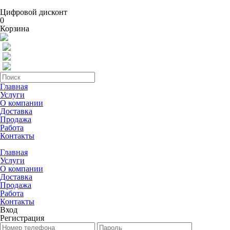
Цифровой дисконт
0
Корзина
Главная
Услуги
О компании
Доставка
Продажа
Работа
Контакты
Главная
Услуги
О компании
Доставка
Продажа
Работа
Контакты
Вход
Регистрация