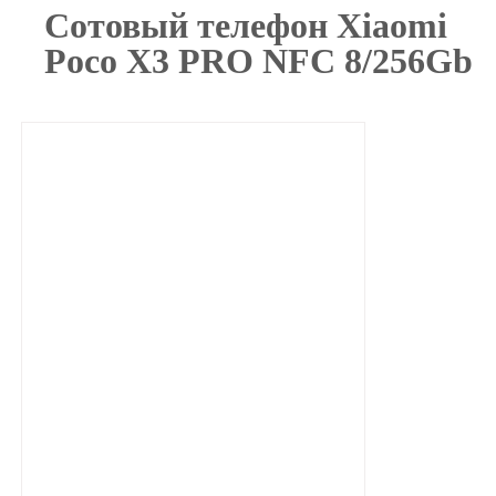
Сотовый телефон Xiaomi
Poco X3 PRO NFC 8/256Gb