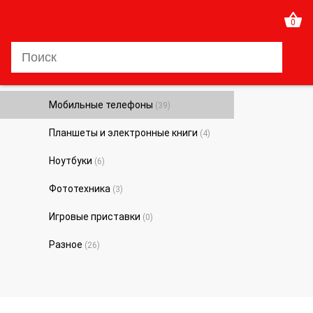
0
Мобильные телефоны
(39)
Планшеты и электронные книги
(4)
Ноутбуки
(6)
Фототехника
(3)
Игровые приставки
(0)
Разное
(26)