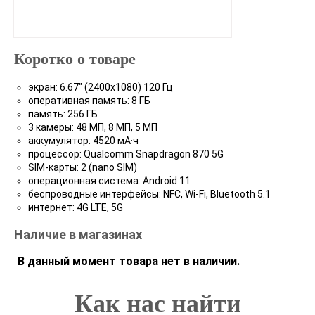
Коротко о товаре
экран: 6.67" (2400x1080) 120 Гц
оперативная память: 8 ГБ
память: 256 ГБ
3 камеры: 48 МП, 8 МП, 5 МП
аккумулятор: 4520 мА·ч
процессор: Qualcomm Snapdragon 870 5G
SIM-карты: 2 (nano SIM)
операционная система: Android 11
беспроводные интерфейсы: NFC, Wi-Fi, Bluetooth 5.1
интернет: 4G LTE, 5G
Наличие в магазинах
В данный момент товара нет в наличии.
Как нас найти