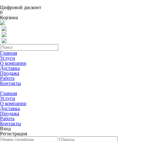
Цифровой дисконт
0
Корзина
Главная
Услуги
О компании
Доставка
Продажа
Работа
Контакты
Главная
Услуги
О компании
Доставка
Продажа
Работа
Контакты
Вход
Регистрация