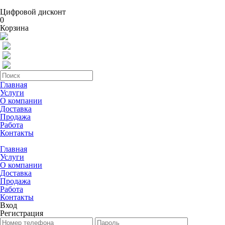
Цифровой дисконт
0
Корзина
Главная
Услуги
О компании
Доставка
Продажа
Работа
Контакты
Главная
Услуги
О компании
Доставка
Продажа
Работа
Контакты
Вход
Регистрация