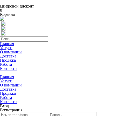
Цифровой дисконт
0
Корзина
Главная
Услуги
О компании
Доставка
Продажа
Работа
Контакты
Главная
Услуги
О компании
Доставка
Продажа
Работа
Контакты
Вход
Регистрация