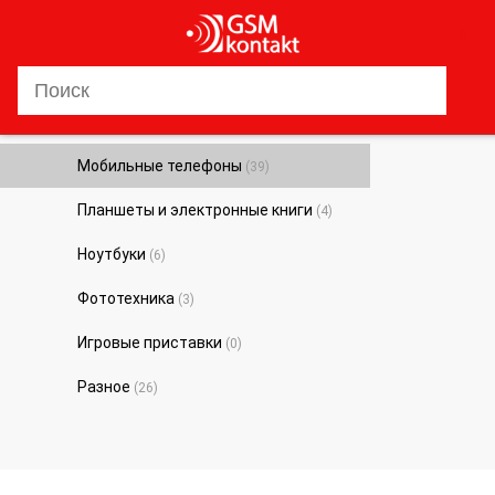
0
Мобильные телефоны
(39)
Планшеты и электронные книги
(4)
Ноутбуки
(6)
Фототехника
(3)
Игровые приставки
(0)
Разное
(26)