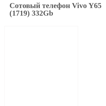
Сотовый телефон Vivo Y65
(1719) 332Gb