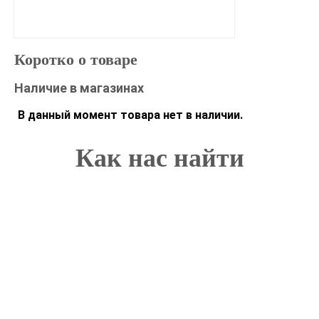
Коротко о товаре
Наличие в магазинах
В данный момент товара нет в наличии.
Как нас найти