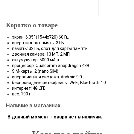
Коротко о товаре
экран: 6.35" (1544x720) 60 Гц
оперативная память: 3 ГБ
память: 32 ГБ, слот для карты памяти
двойная камера: 13 МП, 2 МП
аккумулятор: 5000 мА·ч
процессор: Qualcomm Snapdragon 439
SIM-карты: 2 (nano SIM)
операционная система: Android 9.0
беспроводные интерфейсы: Wi-Fi, Bluetooth 4.0
интернет: 4G LTE
вес: 190 г
Наличие в магазинах
В данный момент товара нет в наличии.