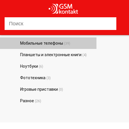
0
Мобильные телефоны
(39)
Планшеты и электронные книги
(4)
Ноутбуки
(6)
Фототехника
(3)
Игровые приставки
(0)
Разное
(26)