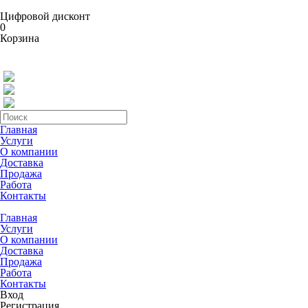
Цифровой дисконт
0
Корзина
Главная
Услуги
О компании
Доставка
Продажа
Работа
Контакты
Главная
Услуги
О компании
Доставка
Продажа
Работа
Контакты
Вход
Регистрация