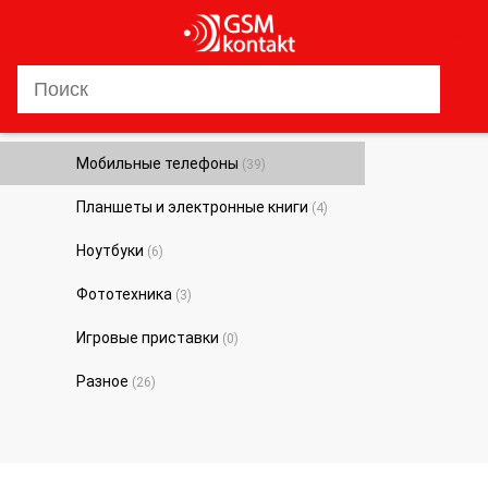
0
Мобильные телефоны
(39)
Планшеты и электронные книги
(4)
Ноутбуки
(6)
Фототехника
(3)
Игровые приставки
(0)
Разное
(26)