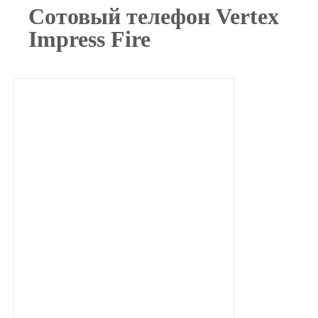
Сотовый телефон Vertex
Impress Fire