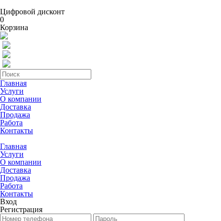
Цифровой дисконт
0
Корзина
Главная
Услуги
О компании
Доставка
Продажа
Работа
Контакты
Главная
Услуги
О компании
Доставка
Продажа
Работа
Контакты
Вход
Регистрация