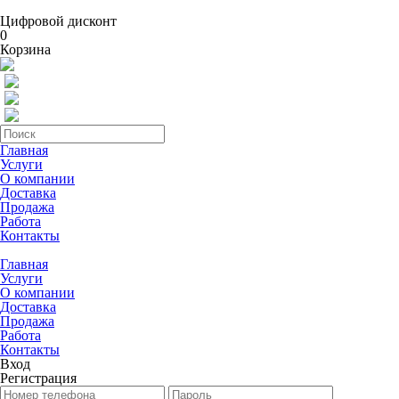
Цифровой дисконт
0
Корзина
Главная
Услуги
О компании
Доставка
Продажа
Работа
Контакты
Главная
Услуги
О компании
Доставка
Продажа
Работа
Контакты
Вход
Регистрация