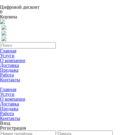
Цифровой дисконт
0
Корзина
Главная
Услуги
О компании
Доставка
Продажа
Работа
Контакты
Главная
Услуги
О компании
Доставка
Продажа
Работа
Контакты
Вход
Регистрация