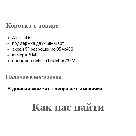
Коротко о товаре
Android 6.0
поддержка двух SIM-карт
экран 5", разрешение 854x480
камера: 5 МП
процессор MediaTek MT6735M
Наличие в магазинах
В данный момент товара нет в наличии.
Как нас найти