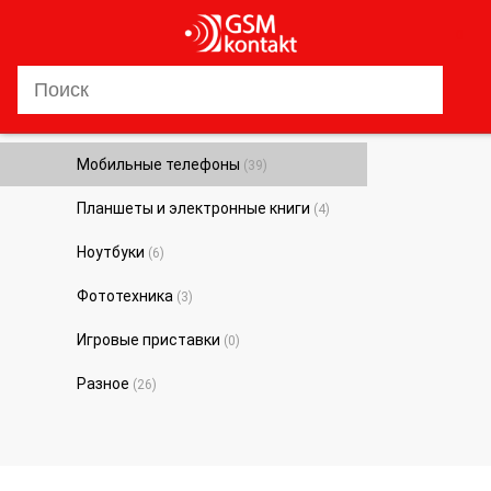
0
Мобильные телефоны
(39)
Планшеты и электронные книги
(4)
Ноутбуки
(6)
Фототехника
(3)
Игровые приставки
(0)
Разное
(26)