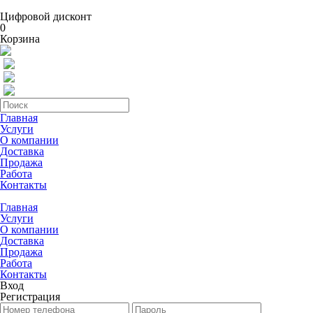
Цифровой дисконт
0
Корзина
Главная
Услуги
О компании
Доставка
Продажа
Работа
Контакты
Главная
Услуги
О компании
Доставка
Продажа
Работа
Контакты
Вход
Регистрация