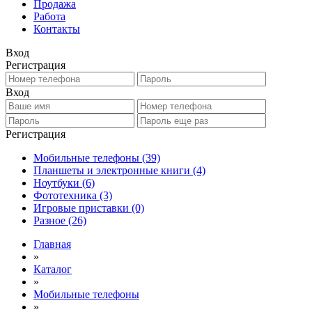
Продажа
Работа
Контакты
Вход
Регистрация
Вход
Регистрация
Мобильные телефоны
(39)
Планшеты и электронные книги
(4)
Ноутбуки
(6)
Фототехника
(3)
Игровые приставки
(0)
Разное
(26)
Главная
»
Каталог
»
Мобильные телефоны
»