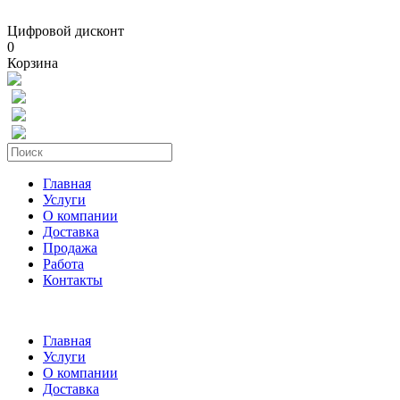
Цифровой дисконт
0
Корзина
Главная
Услуги
О компании
Доставка
Продажа
Работа
Контакты
Главная
Услуги
О компании
Доставка