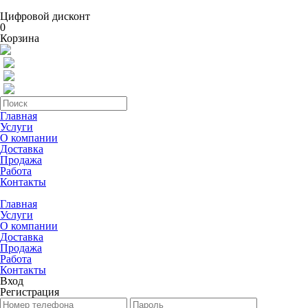
Цифровой дисконт
0
Корзина
Главная
Услуги
О компании
Доставка
Продажа
Работа
Контакты
Главная
Услуги
О компании
Доставка
Продажа
Работа
Контакты
Вход
Регистрация