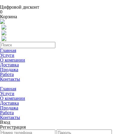
Цифровой дисконт
0
Корзина
Главная
Услуги
О компании
Доставка
Продажа
Работа
Контакты
Главная
Услуги
О компании
Доставка
Продажа
Работа
Контакты
Вход
Регистрация