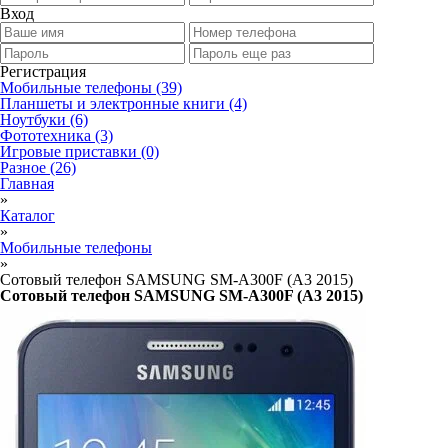
Вход
Регистрация
Мобильные телефоны
(39)
Планшеты и электронные книги
(4)
Ноутбуки
(6)
Фототехника
(3)
Игровые приставки
(0)
Разное
(26)
Главная
»
Каталог
»
Мобильные телефоны
»
Сотовый телефон SAMSUNG SM-A300F (А3 2015)
Сотовый телефон SAMSUNG SM-A300F (А3 2015)