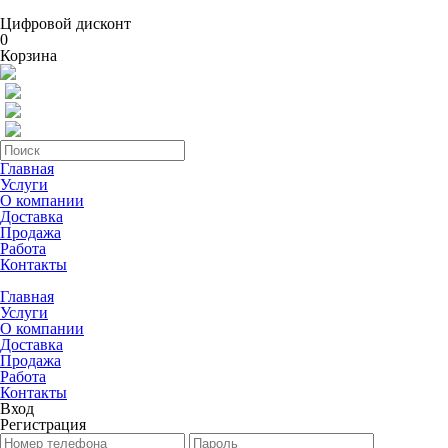
Цифровой дисконт
0
Корзина
Главная
Услуги
О компании
Доставка
Продажа
Работа
Контакты
Главная
Услуги
О компании
Доставка
Продажа
Работа
Контакты
Вход
Регистрация