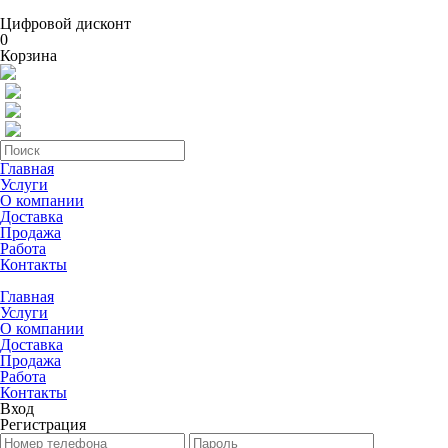
Цифровой дисконт
0
Корзина
Главная
Услуги
О компании
Доставка
Продажа
Работа
Контакты
Главная
Услуги
О компании
Доставка
Продажа
Работа
Контакты
Вход
Регистрация