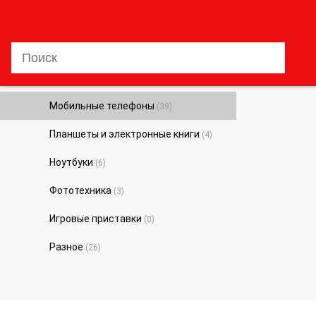
0
Мобильные телефоны
(39)
Планшеты и электронные книги
(4)
Ноутбуки
(6)
Фототехника
(3)
Игровые приставки
(0)
Разное
(26)