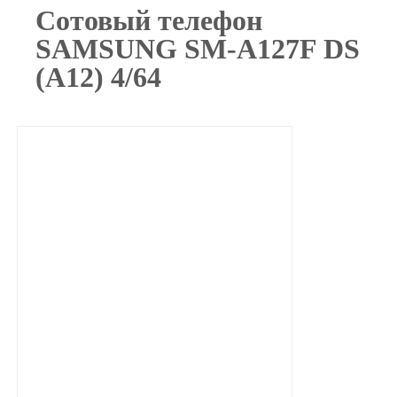
Сотовый телефон
SAMSUNG SM-A127F DS
(А12) 4/64