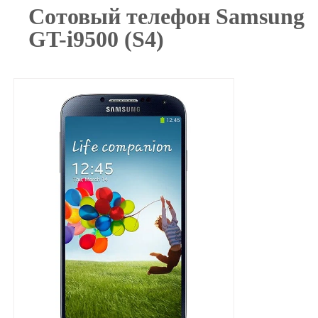
Сотовый телефон Samsung
GT-i9500 (S4)