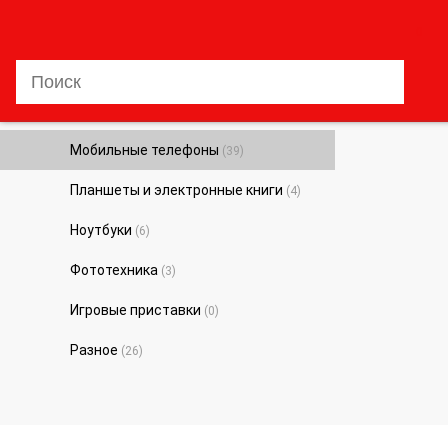
0
Мобильные телефоны
(39)
Планшеты и электронные книги
(4)
Ноутбуки
(6)
Фототехника
(3)
Игровые приставки
(0)
Разное
(26)