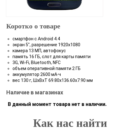
Коротко о товаре
смартфон с Android 4.4
экран 5", разрешение 1920x1080
камера 13 МП, автофокус
память 16 ГБ, слот для карты памяти
3G, Wi-Fi, Bluetooth, NFC
объем оперативной памяти 2 ГБ
аккумулятор 2600 мА⋅ч
вес 130 г, ШxВxТ 69.80x136.60x7.90 мм
Наличие в магазинах
В данный момент товара нет в наличии.
Как нас найти