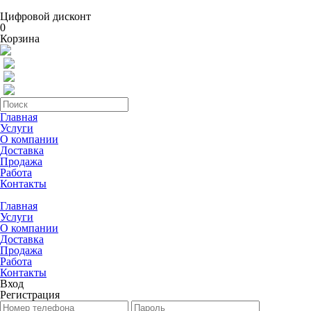
Цифровой дисконт
0
Корзина
Главная
Услуги
О компании
Доставка
Продажа
Работа
Контакты
Главная
Услуги
О компании
Доставка
Продажа
Работа
Контакты
Вход
Регистрация