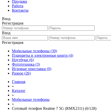
Продажа
Работа
Контакты
Вход
Регистрация
Вход
Регистрация
Мобильные телефоны
(39)
Планшеты и электронные книги
(4)
Ноутбуки
(6)
Фототехника
(3)
Игровые приставки
(0)
Разное
(26)
Главная
»
Каталог
»
Мобильные телефоны
»
Сотовый телефон Realme 7 5G (RMX2111) (6/128)