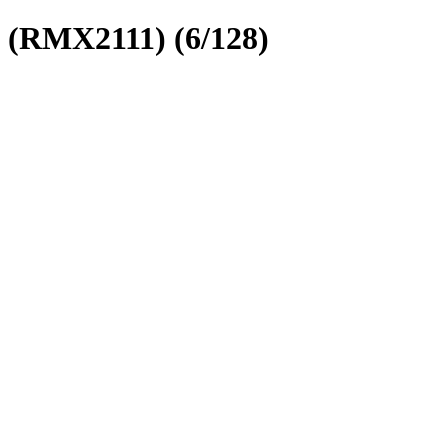
 (RMX2111) (6/128)