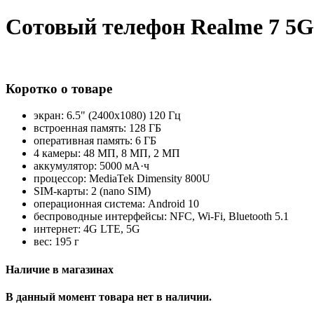
Сотовый телефон Realme 7 5G
Коротко о товаре
экран: 6.5" (2400x1080) 120 Гц
встроенная память: 128 ГБ
оперативная память: 6 ГБ
4 камеры: 48 МП, 8 МП, 2 МП
аккумулятор: 5000 мА·ч
процессор: MediaTek Dimensity 800U
SIM-карты: 2 (nano SIM)
операционная система: Android 10
беспроводные интерфейсы: NFC, Wi-Fi, Bluetooth 5.1
интернет: 4G LTE, 5G
вес: 195 г
Наличие в магазинах
В данный момент товара нет в наличии.