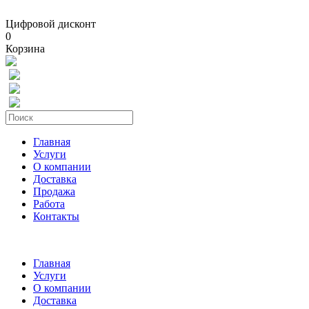
Цифровой дисконт
0
Корзина
Главная
Услуги
О компании
Доставка
Продажа
Работа
Контакты
Главная
Услуги
О компании
Доставка