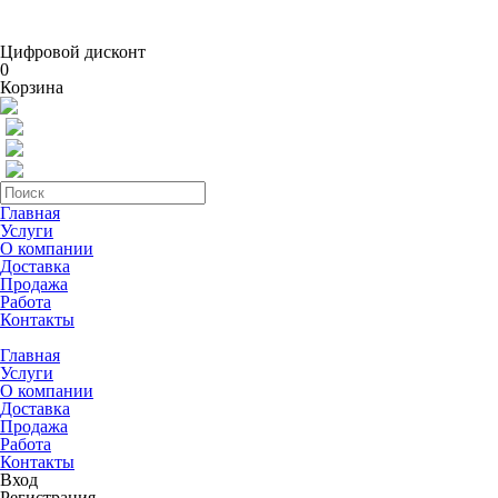
Цифровой дисконт
0
Корзина
Главная
Услуги
О компании
Доставка
Продажа
Работа
Контакты
Главная
Услуги
О компании
Доставка
Продажа
Работа
Контакты
Вход
Регистрация