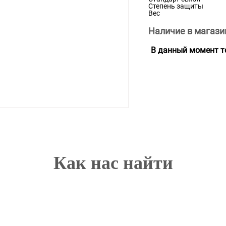
Степень защиты
Вес
Наличие в магази
В данный момент то
Как нас найти