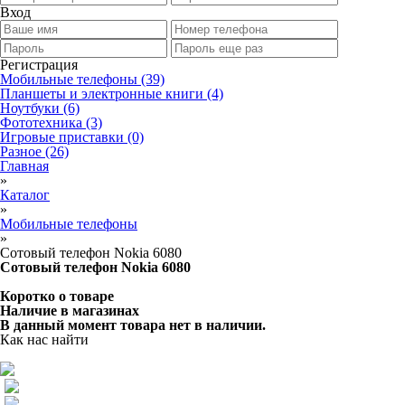
Вход
Регистрация
Мобильные телефоны
(39)
Планшеты и электронные книги
(4)
Ноутбуки
(6)
Фототехника
(3)
Игровые приставки
(0)
Разное
(26)
Главная
»
Каталог
»
Мобильные телефоны
»
Сотовый телефон Nokia 6080
Сотовый телефон Nokia 6080
Коротко о товаре
Наличие в магазинах
В данный момент товара нет в наличии.
Как нас найти