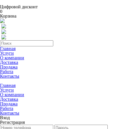
Цифровой дисконт
0
Корзина
Главная
Услуги
О компании
Доставка
Продажа
Работа
Контакты
Главная
Услуги
О компании
Доставка
Продажа
Работа
Контакты
Вход
Регистрация