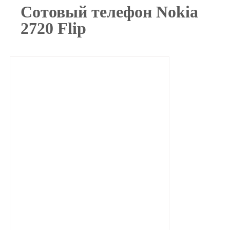
Сотовый телефон Nokia
2720 Flip