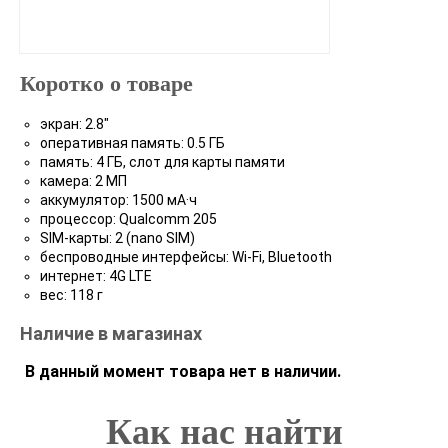
Коротко о товаре
экран: 2.8"
оперативная память: 0.5 ГБ
память: 4 ГБ, слот для карты памяти
камера: 2 МП
аккумулятор: 1500 мА·ч
процессор: Qualcomm 205
SIM-карты: 2 (nano SIM)
беспроводные интерфейсы: Wi-Fi, Bluetooth
интернет: 4G LTE
вес: 118 г
Наличие в магазинах
В данный момент товара нет в наличии.
Как нас найти