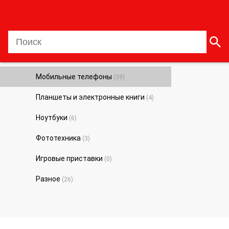
0
Мобильные телефоны
(39)
Планшеты и электронные книги
(4)
Ноутбуки
(6)
Фототехника
(3)
Игровые приставки
(0)
Разное
(26)