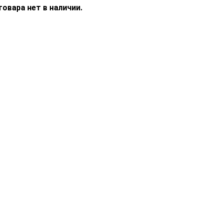
овара нет в наличии.