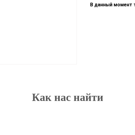
В данный момент т
Как нас найти